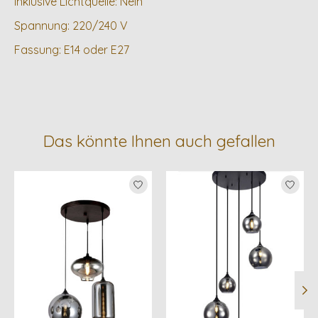
Inklusive Lichtquelle: Nein
Spannung: 220/240 V
Fassung: E14 oder E27
Das könnte Ihnen auch gefallen
Produkt-Karussell-Artikel