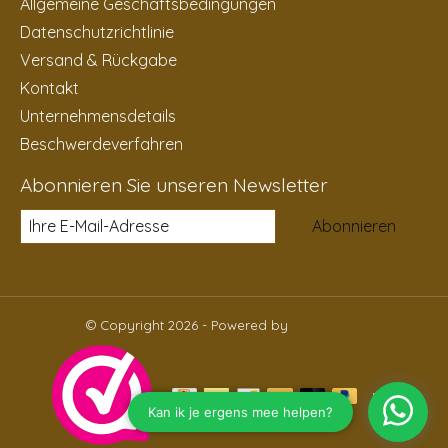
Allgemeine Geschäftsbedingungen
Datenschutzrichtlinie
Versand & Rückgabe
Kontakt
Unternehmensdetails
Beschwerdeverfahren
Abonnieren Sie unseren Newsletter
Abonnieren
© Copyright 2026 - Powered by
Lightspeed
DE