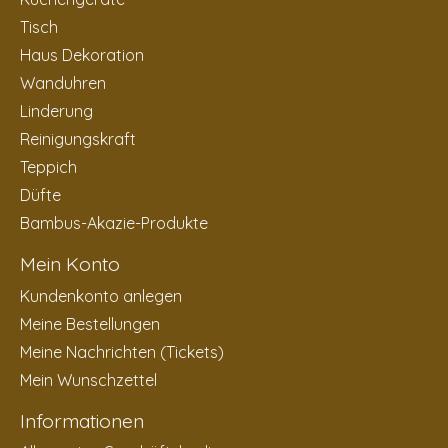
Tisch
Haus Dekoration
Wanduhren
Linderung
Reinigungskraft
Teppich
Düfte
Bambus-Akazie-Produkte
Mein Konto
Kundenkonto anlegen
Meine Bestellungen
Meine Nachrichten (Tickets)
Mein Wunschzettel
Informationen