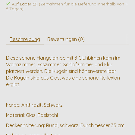
Auf Lager (2)
(Zeitrahmen für die Lieferung:Innerhalb von 1-
5 Tagen)
Beschreibung
Bewertungen (0)
Diese schöne Hängelampe mit 3 Glühbirnen kann im
Wohnzimmer, Esszimmer, Schlafzimmer und Flur
platziert werden. Die Kugeln sind höhenverstellbar.
Die Kugeln sind aus Glas, was eine schöne Reflexion
ergibt.
Farbe: Anthrazit, Schwarz
Material: Glas, Edelstahl
Deckenhalterung: Rund, schwarz, Durchmesser 35 cm