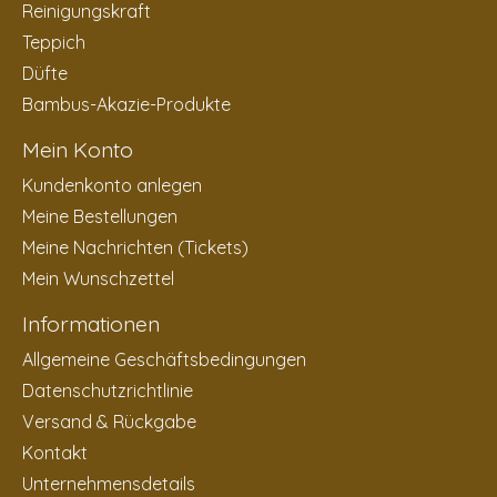
Reinigungskraft
Teppich
Düfte
Bambus-Akazie-Produkte
Mein Konto
Kundenkonto anlegen
Meine Bestellungen
Meine Nachrichten (Tickets)
Mein Wunschzettel
Informationen
Allgemeine Geschäftsbedingungen
Datenschutzrichtlinie
Versand & Rückgabe
Kontakt
Unternehmensdetails