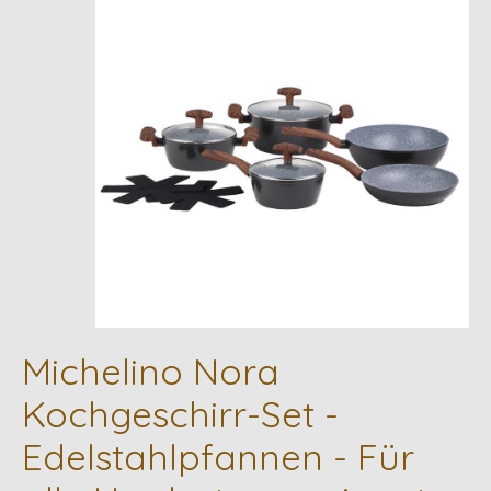
Michelino Nora
Kochgeschirr-Set -
Edelstahlpfannen - Für