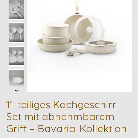
11-teiliges Kochgeschirr-
Set mit abnehmbarem
Griff – Bavaria-Kollektion