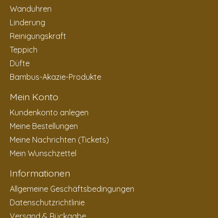
Wanduhren
Linderung
Reinigungskraft
Teppich
Düfte
Bambus-Akazie-Produkte
Mein Konto
Kundenkonto anlegen
Meine Bestellungen
Meine Nachrichten (Tickets)
Mein Wunschzettel
Informationen
Allgemeine Geschäftsbedingungen
Datenschutzrichtlinie
Versand & Rückgabe