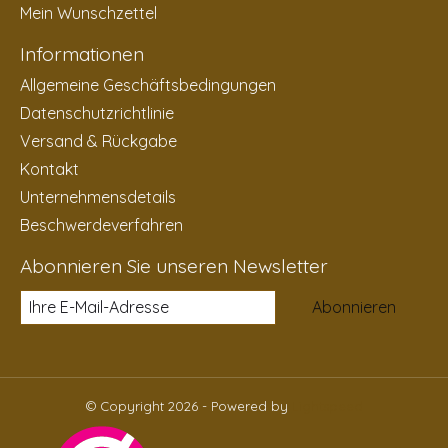
Mein Wunschzettel
Informationen
Allgemeine Geschäftsbedingungen
Datenschutzrichtlinie
Versand & Rückgabe
Kontakt
Unternehmensdetails
Beschwerdeverfahren
Abonnieren Sie unseren Newsletter
Abonnieren
© Copyright 2026 - Powered by
Lightspeed