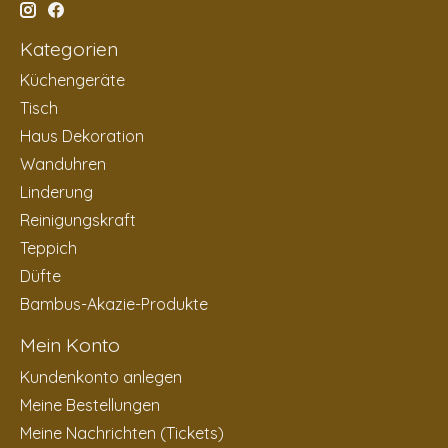
Kategorien
Küchengeräte
Tisch
Haus Dekoration
Wanduhren
Linderung
Reinigungskraft
Teppich
Düfte
Bambus-Akazie-Produkte
Mein Konto
Kundenkonto anlegen
Meine Bestellungen
Meine Nachrichten (Tickets)