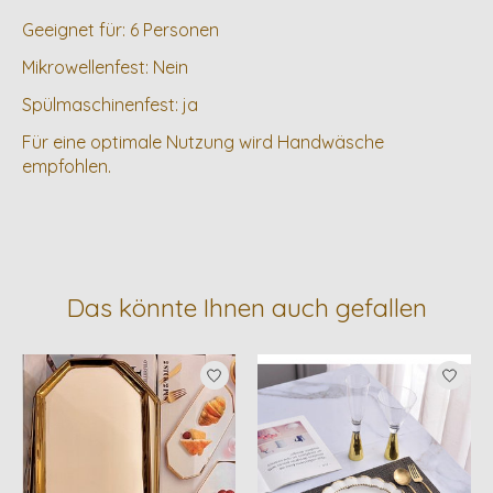
Geeignet für: 6 Personen
Mikrowellenfest: Nein
Spülmaschinenfest: ja
Für eine optimale Nutzung wird Handwäsche
empfohlen.
Das könnte Ihnen auch gefallen
Produkt-Karussell-Artikel