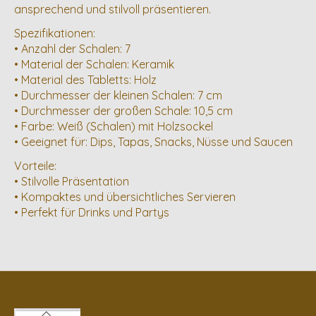
ansprechend und stilvoll präsentieren.
Spezifikationen:
• Anzahl der Schalen: 7
• Material der Schalen: Keramik
• Material des Tabletts: Holz
• Durchmesser der kleinen Schalen: 7 cm
• Durchmesser der großen Schale: 10,5 cm
• Farbe: Weiß (Schalen) mit Holzsockel
• Geeignet für: Dips, Tapas, Snacks, Nüsse und Saucen
Vorteile:
• Stilvolle Präsentation
• Kompaktes und übersichtliches Servieren
• Perfekt für Drinks und Partys