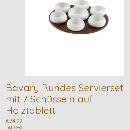
Bavary Rundes Servierset
mit 7 Schüsseln auf
Holztablett
€34,99
Inkl. MwSt.