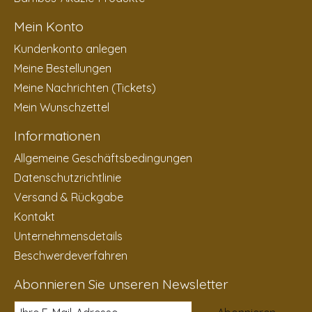
Mein Konto
Kundenkonto anlegen
Meine Bestellungen
Meine Nachrichten (Tickets)
Mein Wunschzettel
Informationen
Allgemeine Geschäftsbedingungen
Datenschutzrichtlinie
Versand & Rückgabe
Kontakt
Unternehmensdetails
Beschwerdeverfahren
Abonnieren Sie unseren Newsletter