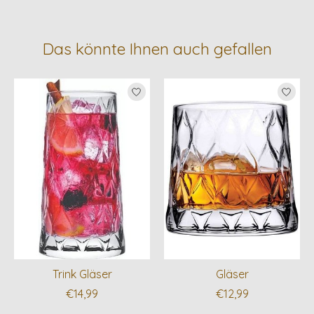
Das könnte Ihnen auch gefallen
Produkt-Karussell-Artikel
Trink Gläser
Gläser
€14,99
€12,99