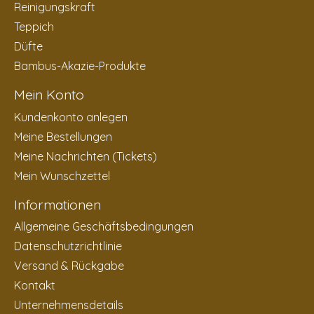
Reinigungskraft
Teppich
Düfte
Bambus-Akazie-Produkte
Mein Konto
Kundenkonto anlegen
Meine Bestellungen
Meine Nachrichten (Tickets)
Mein Wunschzettel
Informationen
Allgemeine Geschäftsbedingungen
Datenschutzrichtlinie
Versand & Rückgabe
Kontakt
Unternehmensdetails