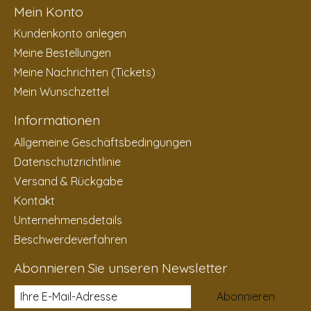
Mein Konto
Kundenkonto anlegen
Meine Bestellungen
Meine Nachrichten (Tickets)
Mein Wunschzettel
Informationen
Allgemeine Geschäftsbedingungen
Datenschutzrichtlinie
Versand & Rückgabe
Kontakt
Unternehmensdetails
Beschwerdeverfahren
Abonnieren Sie unseren Newsletter
Abonnieren