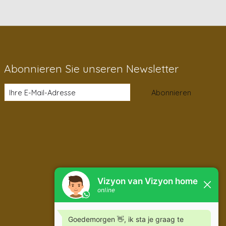
Abonnieren Sie unseren Newsletter
Abonnieren