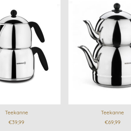
Teekanne
Teekanne
€39,99
€69,99