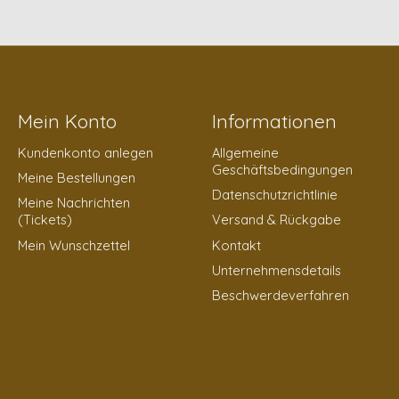
Mein Konto
Informationen
Kundenkonto anlegen
Allgemeine
Geschäftsbedingungen
Meine Bestellungen
Datenschutzrichtlinie
Meine Nachrichten
(Tickets)
Versand & Rückgabe
Mein Wunschzettel
Kontakt
Unternehmensdetails
Beschwerdeverfahren