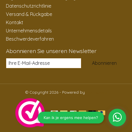
Datenschutzrichtlinie
Versand & Rückgabe
Kontakt
Unternehmensdetails
Beschwerdeverfahren
Abonnieren Sie unseren Newsletter
Abonnieren
© Copyright 2026 - Powered by
Lightspeed
DE