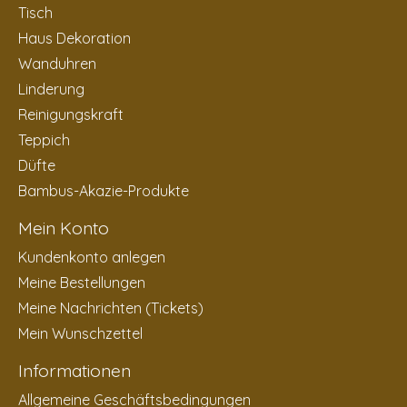
Tisch
Haus Dekoration
Wanduhren
Linderung
Reinigungskraft
Teppich
Düfte
Bambus-Akazie-Produkte
Mein Konto
Kundenkonto anlegen
Meine Bestellungen
Meine Nachrichten (Tickets)
Mein Wunschzettel
Informationen
Allgemeine Geschäftsbedingungen