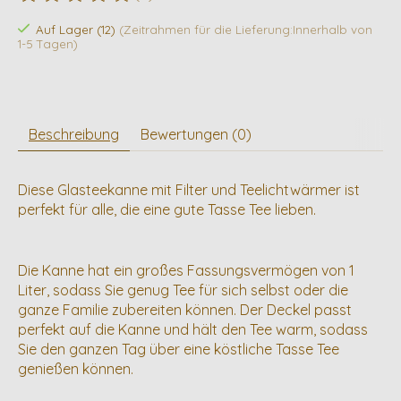
Die Bewertung dieses Produkts ist
0
von 5
Auf Lager (12)
(Zeitrahmen für die Lieferung:Innerhalb von
1-5 Tagen)
Beschreibung
Bewertungen (0)
Diese Glasteekanne mit Filter und Teelichtwärmer ist
perfekt für alle, die eine gute Tasse Tee lieben.
Die Kanne hat ein großes Fassungsvermögen von 1
Liter, sodass Sie genug Tee für sich selbst oder die
ganze Familie zubereiten können. Der Deckel passt
perfekt auf die Kanne und hält den Tee warm, sodass
Sie den ganzen Tag über eine köstliche Tasse Tee
genießen können.