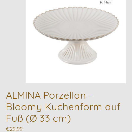
ALMINA Porzellan –
Bloomy Kuchenform auf
Fuß (Ø 33 cm)
€29,99