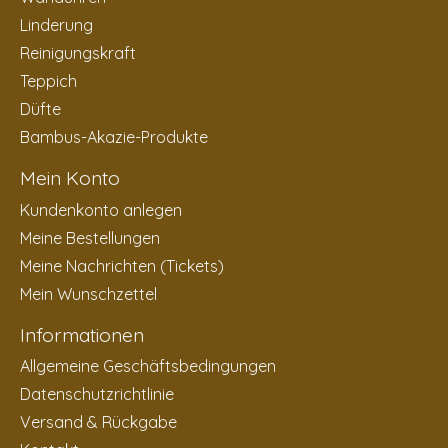
Linderung
Reinigungskraft
Teppich
Düfte
Bambus-Akazie-Produkte
Mein Konto
Kundenkonto anlegen
Meine Bestellungen
Meine Nachrichten (Tickets)
Mein Wunschzettel
Informationen
Allgemeine Geschäftsbedingungen
Datenschutzrichtlinie
Versand & Rückgabe