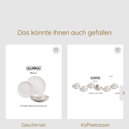
Das könnte Ihnen auch gefallen
Produkt-Karussell-Artikel
Geschirrset
Kaffeetassen