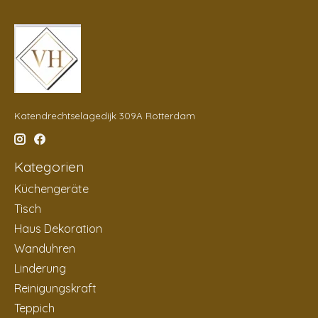
Katendrechtselagedijk 309A Rotterdam
Kategorien
Küchengeräte
Tisch
Haus Dekoration
Wanduhren
Linderung
Reinigungskraft
Teppich