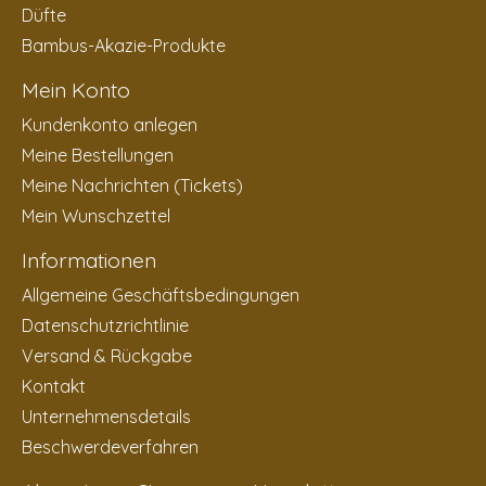
Düfte
Bambus-Akazie-Produkte
Mein Konto
Kundenkonto anlegen
Meine Bestellungen
Meine Nachrichten (Tickets)
Mein Wunschzettel
Informationen
Allgemeine Geschäftsbedingungen
Datenschutzrichtlinie
Versand & Rückgabe
Kontakt
Unternehmensdetails
Beschwerdeverfahren