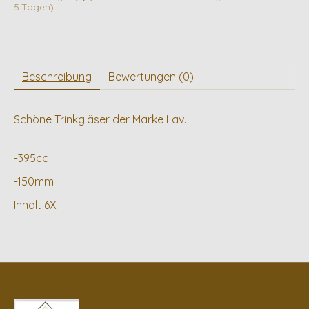
5 Tagen)
Beschreibung
Bewertungen (0)
Schöne Trinkgläser der Marke Lav.
-395cc
-150mm
Inhalt 6X