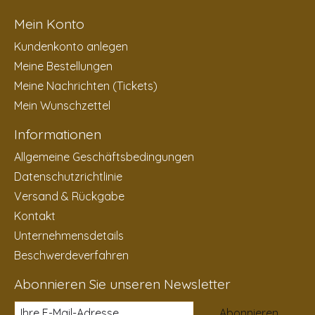
Mein Konto
Kundenkonto anlegen
Meine Bestellungen
Meine Nachrichten (Tickets)
Mein Wunschzettel
Informationen
Allgemeine Geschäftsbedingungen
Datenschutzrichtlinie
Versand & Rückgabe
Kontakt
Unternehmensdetails
Beschwerdeverfahren
Abonnieren Sie unseren Newsletter
Abonnieren