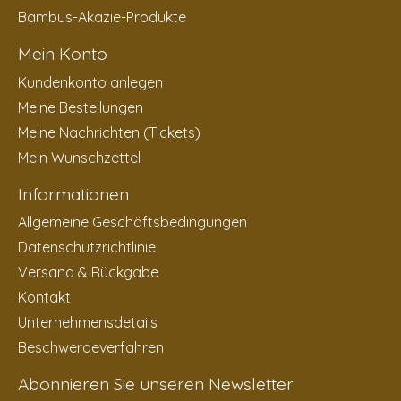
Bambus-Akazie-Produkte
Mein Konto
Kundenkonto anlegen
Meine Bestellungen
Meine Nachrichten (Tickets)
Mein Wunschzettel
Informationen
Allgemeine Geschäftsbedingungen
Datenschutzrichtlinie
Versand & Rückgabe
Kontakt
Unternehmensdetails
Beschwerdeverfahren
Abonnieren Sie unseren Newsletter