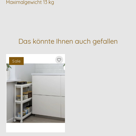
Maximalgewicht 13 kg
Das könnte Ihnen auch gefallen
Produkt-Karussell-Artikel
Sale