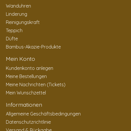
Wanduhren
Linderung
Reinigungskraft
Teppich
Düfte
Bambus-Akazie-Produkte
Mein Konto
Kundenkonto anlegen
Meine Bestellungen
Meine Nachrichten (Tickets)
Mein Wunschzettel
Informationen
Allgemeine Geschäftsbedingungen
Datenschutzrichtlinie
Versand & Rückgabe