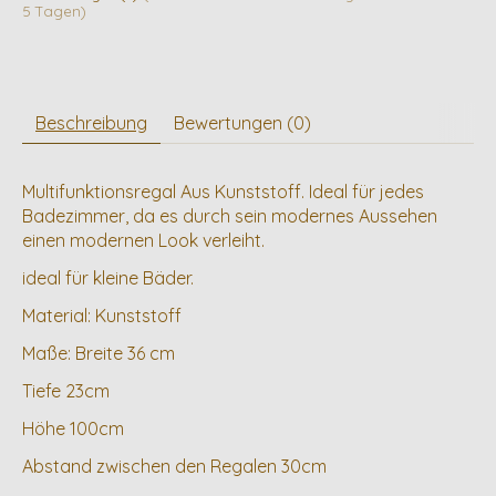
5 Tagen)
Beschreibung
Bewertungen (0)
Multifunktionsregal Aus Kunststoff. Ideal für jedes
Badezimmer, da es durch sein modernes Aussehen
einen modernen Look verleiht.
ideal für kleine Bäder.
Material: Kunststoff
Maße: Breite 36 cm
Tiefe 23cm
Höhe 100cm
Abstand zwischen den Regalen 30cm