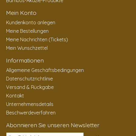
Bambus-Akazie-Produkte
Mein Konto
Kundenkonto anlegen
Meine Bestellungen
Meine Nachrichten (Tickets)
Mein Wunschzettel
Informationen
Allgemeine Geschäftsbedingungen
Datenschutzrichtlinie
Versand & Rückgabe
Kontakt
Unternehmensdetails
Beschwerdeverfahren
Abonnieren Sie unseren Newsletter