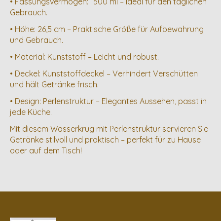
• Fassungsvermögen: 1500 ml – Ideal für den täglichen
Gebrauch.
• Höhe: 26,5 cm – Praktische Größe für Aufbewahrung
und Gebrauch.
• Material: Kunststoff – Leicht und robust.
• Deckel: Kunststoffdeckel – Verhindert Verschütten
und hält Getränke frisch.
• Design: Perlenstruktur – Elegantes Aussehen, passt in
jede Küche.
Mit diesem Wasserkrug mit Perlenstruktur servieren Sie
Getränke stilvoll und praktisch – perfekt für zu Hause
oder auf dem Tisch!