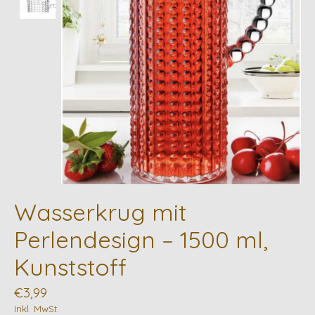
Wasserkrug mit
Perlendesign – 1500 ml,
Kunststoff
€3,99
Inkl. MwSt.