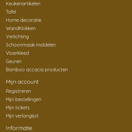
Keukenartikelen
Tafel
Home decoratie
WandKlokken
Verlichting
Schoonmaak middelen
Vloerkleed
Geuren
Bamboo accacia producten
Mijn account
Registreren
Mijn bestellingen
Mijn tickets
Mijn verlanglijst
Informatie