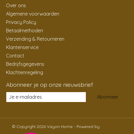
Over ons
Algemene voorwaarden
Privacy Policy
Betaalmethoden
Verzending & Retourneren
Klantenservice
Contact
Bedrijfsgegevens
Klachtenregeling
Abonneer je op onze nieuwsbrief
Abonneer
© Copyright 2026 Vizyon Home - Powered by
Lightspeed