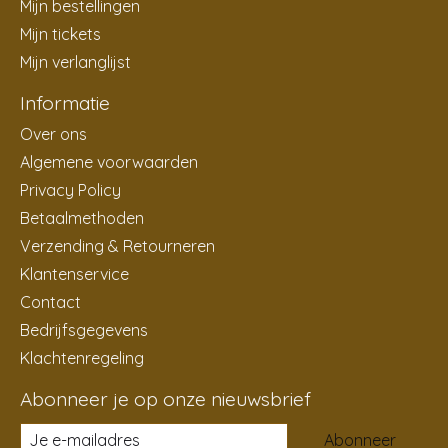
Mijn bestellingen
Mijn tickets
Mijn verlanglijst
Informatie
Over ons
Algemene voorwaarden
Privacy Policy
Betaalmethoden
Verzending & Retourneren
Klantenservice
Contact
Bedrijfsgegevens
Klachtenregeling
Abonneer je op onze nieuwsbrief
Abonneer