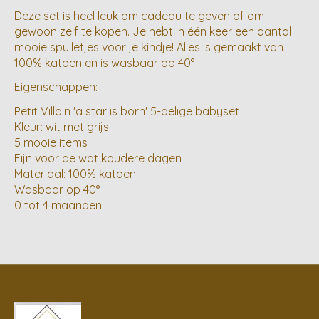
Deze set is heel leuk om cadeau te geven of om
gewoon zelf te kopen. Je hebt in één keer een aantal
mooie spulletjes voor je kindje! Alles is gemaakt van
100% katoen en is wasbaar op 40°
Eigenschappen:
Petit Villain 'a star is born' 5-delige babyset
Kleur: wit met grijs
5 mooie items
Fijn voor de wat koudere dagen
Materiaal: 100% katoen
Wasbaar op 40°
0 tot 4 maanden