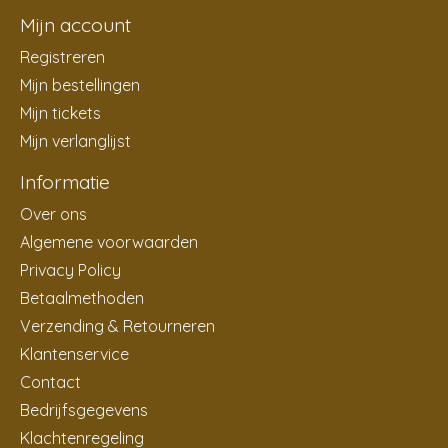
Mijn account
Registreren
Mijn bestellingen
Mijn tickets
Mijn verlanglijst
Informatie
Over ons
Algemene voorwaarden
Privacy Policy
Betaalmethoden
Verzending & Retourneren
Klantenservice
Contact
Bedrijfsgegevens
Klachtenregeling