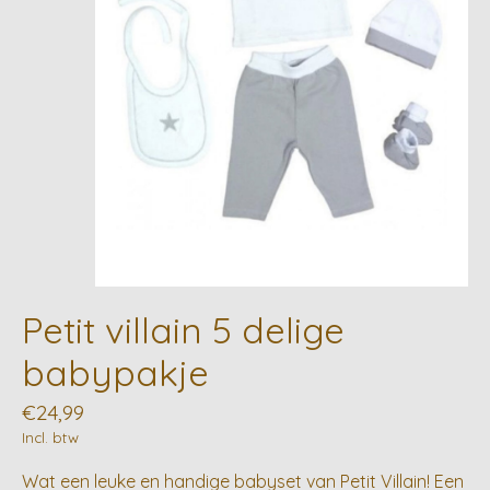
Petit villain 5 delige
babypakje
€24,99
Incl. btw
Wat een leuke en handige babyset van Petit Villain! Een