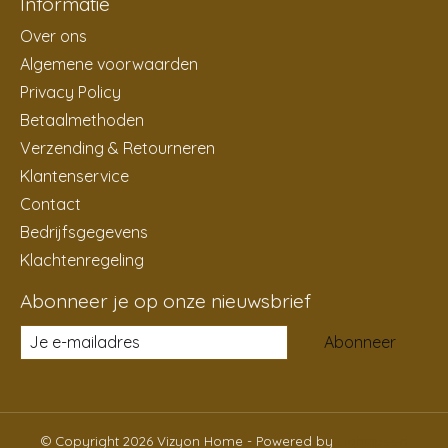
Informatie
Over ons
Algemene voorwaarden
Privacy Policy
Betaalmethoden
Verzending & Retourneren
Klantenservice
Contact
Bedrijfsgegevens
Klachtenregeling
Abonneer je op onze nieuwsbrief
Abonneer
© Copyright 2026 Vizyon Home - Powered by
Lightspeed