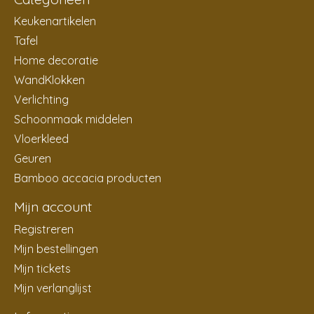
Keukenartikelen
Tafel
Home decoratie
WandKlokken
Verlichting
Schoonmaak middelen
Vloerkleed
Geuren
Bamboo accacia producten
Mijn account
Registreren
Mijn bestellingen
Mijn tickets
Mijn verlanglijst