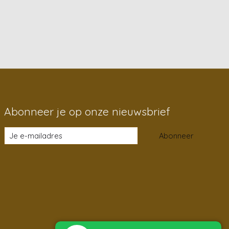
Abonneer je op onze nieuwsbrief
Abonneer