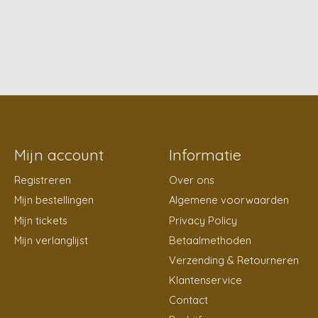
Mijn account
Informatie
Registreren
Over ons
Mijn bestellingen
Algemene voorwaarden
Mijn tickets
Privacy Policy
Mijn verlanglijst
Betaalmethoden
Verzending & Retourneren
Klantenservice
Contact