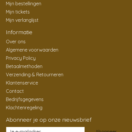
Mijn bestellingen
Mijn tickets
Mijn verlanglijst
Informatie
Over ons
Algemene voorwaarden
Privacy Policy
Betaalmethoden
Verzending & Retourneren
Klantenservice
Contact
Bedrijfsgegevens
Klachtenregeling
Abonneer je op onze nieuwsbrief
Abonneer