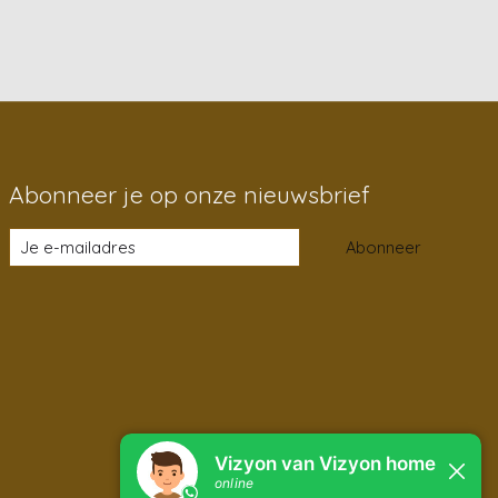
Abonneer je op onze nieuwsbrief
Abonneer