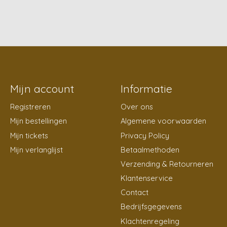
Mijn account
Informatie
Registreren
Over ons
Mijn bestellingen
Algemene voorwaarden
Mijn tickets
Privacy Policy
Mijn verlanglijst
Betaalmethoden
Verzending & Retourneren
Klantenservice
Contact
Bedrijfsgegevens
Klachtenregeling