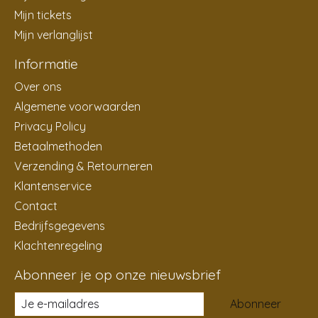
Mijn tickets
Mijn verlanglijst
Informatie
Over ons
Algemene voorwaarden
Privacy Policy
Betaalmethoden
Verzending & Retourneren
Klantenservice
Contact
Bedrijfsgegevens
Klachtenregeling
Abonneer je op onze nieuwsbrief
Abonneer