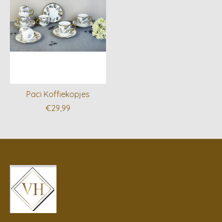
Paci Koffiekopjes
€29,99