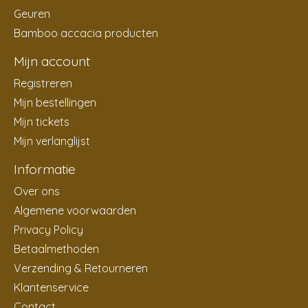
Geuren
Bamboo accacia producten
Mijn account
Registreren
Mijn bestellingen
Mijn tickets
Mijn verlanglijst
Informatie
Over ons
Algemene voorwaarden
Privacy Policy
Betaalmethoden
Verzending & Retourneren
Klantenservice
Contact