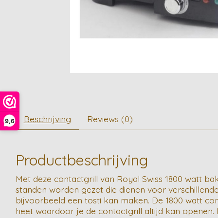
Beschrijving
Reviews (0)
9,6
Productbeschrijving
Met deze contactgrill van Royal Swiss 1800 watt bak
standen worden gezet die dienen voor verschillende
bijvoorbeeld een tosti kan maken. De 1800 watt conta
heet waardoor je de contactgrill altijd kan opene