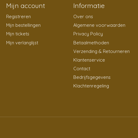
Mijn account
Informatie
Registreren
Over ons
Mijn bestellingen
Algemene voorwaarden
Mijn tickets
Privacy Policy
Mijn verlanglijst
Betaalmethoden
Verzending & Retourneren
Klantenservice
Contact
Bedrijfsgegevens
Klachtenregeling