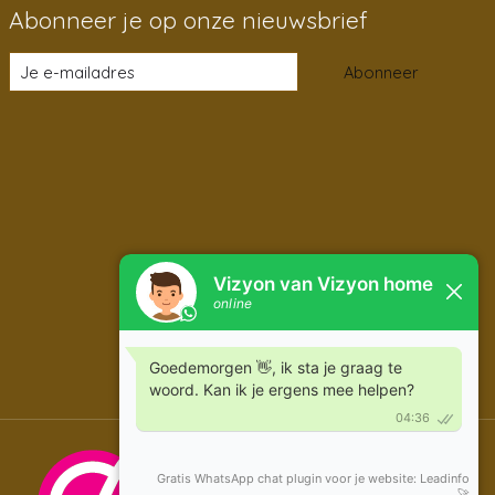
Abonneer je op onze nieuwsbrief
Abonneer