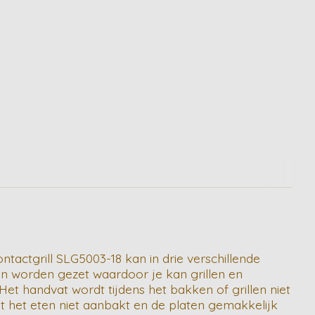
tactgrill SLG5003-18 kan in drie verschillende
en worden gezet waardoor je kan grillen en
 Het handvat wordt tijdens het bakken of grillen niet
t het eten niet aanbakt en de platen gemakkelijk