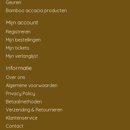
Geuren
Bamboo accacia producten
Mijn account
Registreren
Mijn bestellingen
Mijn tickets
Mijn verlanglijst
Informatie
Over ons
Algemene voorwaarden
Privacy Policy
Betaalmethoden
Verzending & Retourneren
Klantenservice
Contact