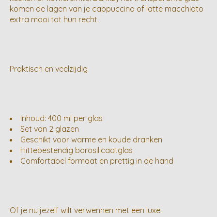
komen de lagen van je cappuccino of latte macchiato
extra mooi tot hun recht.
Praktisch en veelzijdig
Inhoud: 400 ml per glas
Set van 2 glazen
Geschikt voor warme en koude dranken
Hittebestendig borosilicaatglas
Comfortabel formaat en prettig in de hand
Of je nu jezelf wilt verwennen met een luxe