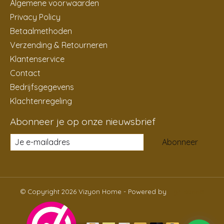
Algemene voorwaarden
Privacy Policy
Betaalmethoden
Verzending & Retourneren
Klantenservice
Contact
Bedrijfsgegevens
Klachtenregeling
Abonneer je op onze nieuwsbrief
Abonneer
© Copyright 2026 Vizyon Home - Powered by
Lightspeed