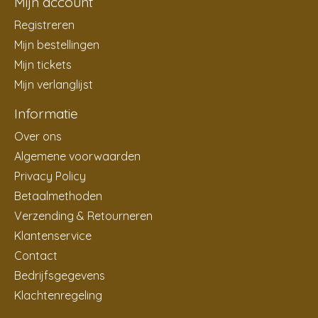
Mijn account
Registreren
Mijn bestellingen
Mijn tickets
Mijn verlanglijst
Informatie
Over ons
Algemene voorwaarden
Privacy Policy
Betaalmethoden
Verzending & Retourneren
Klantenservice
Contact
Bedrijfsgegevens
Klachtenregeling