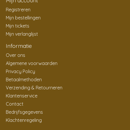
Mijn account
Registreren
Mijn bestellingen
Mijn tickets
Mijn verlanglijst
Informatie
Over ons
Algemene voorwaarden
Privacy Policy
Betaalmethoden
Verzending & Retourneren
Klantenservice
Contact
Bedrijfsgegevens
Klachtenregeling