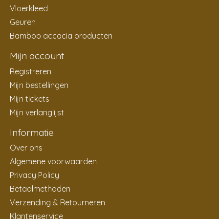
Vloerkleed
Geuren
Bamboo accacia producten
Mijn account
Registreren
Mijn bestellingen
Mijn tickets
Mijn verlanglijst
Informatie
Over ons
Algemene voorwaarden
Privacy Policy
Betaalmethoden
Verzending & Retourneren
Klantenservice