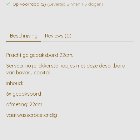
Op voorraad (2)
(Levertijd:Binnen 1-5 dagen)
Beschrijving
Reviews (0)
Prachtige gebaksbord 22cm.
Serveer nu je lekkerste hapjes met deze desertbord
van bavary capital.
inhoud:
6x gebaksbord
afmeting: 22cm
vaatwasserbestendig