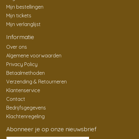
Mijn bestellingen
Mijn tickets
Mijn verlanglijst
Informatie
Over ons
Algemene voorwaarden
Privacy Policy
Betaalmethoden
Verzending & Retourneren
Klantenservice
Contact
Bedrijfsgegevens
Klachtenregeling
Abonneer je op onze nieuwsbrief