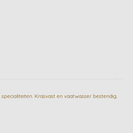
 specialiteiten. Krasvast en vaatwasser bestendig.