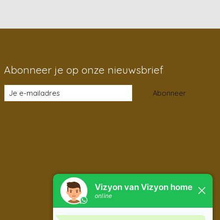
Abonneer je op onze nieuwsbrief
Abonneer