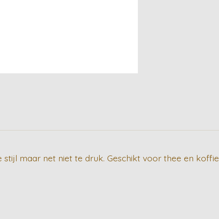
tijl maar net niet te druk. Geschikt voor thee en koffie