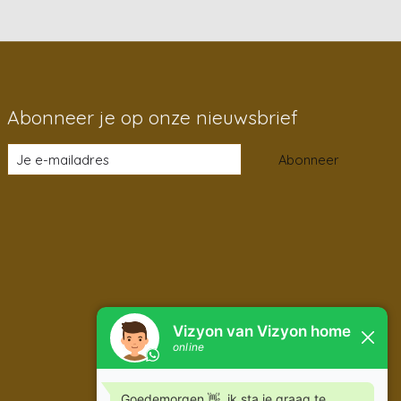
Abonneer je op onze nieuwsbrief
Abonneer