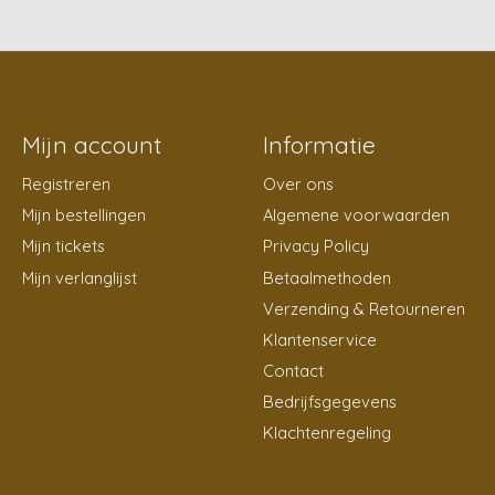
Mijn account
Informatie
Registreren
Over ons
Mijn bestellingen
Algemene voorwaarden
Mijn tickets
Privacy Policy
Mijn verlanglijst
Betaalmethoden
Verzending & Retourneren
Klantenservice
Contact
Bedrijfsgegevens
Klachtenregeling