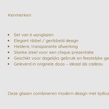
Kenmerken:
Set van 6 wijnglazen
Elegant ribbel / geribbeld design
Heldere, transparante afwerking
Slanke steel voor een chique presentatie
Geschikt voor dagelijks gebruik en feestelijke 
Geleverd in originele doos – ideaal als cadeau
Deze glazen combineren modern design met tijdloze