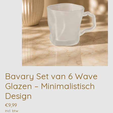
Bavary Set van 6 Wave
Glazen – Minimalistisch
Design
€9,99
Incl. btw