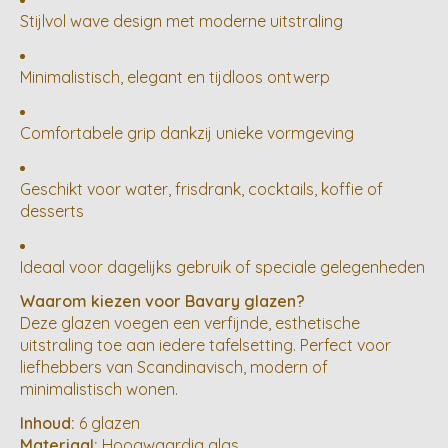
Stijlvol wave design met moderne uitstraling
Minimalistisch, elegant en tijdloos ontwerp
Comfortabele grip dankzij unieke vormgeving
Geschikt voor water, frisdrank, cocktails, koffie of
desserts
Ideaal voor dagelijks gebruik of speciale gelegenheden
Waarom kiezen voor Bavary glazen?
Deze glazen voegen een verfijnde, esthetische
uitstraling toe aan iedere tafelsetting. Perfect voor
liefhebbers van Scandinavisch, modern of
minimalistisch wonen.
Inhoud:
6 glazen
Materiaal:
Hoogwaardig glas