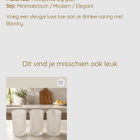
Stijl:
Minimalistisch / Modern / Elegant
Voeg een vleugje luxe toe aan je drinkervaring met
Bavary.
Dit vind je misschien ook leuk
Items van productcarrousel