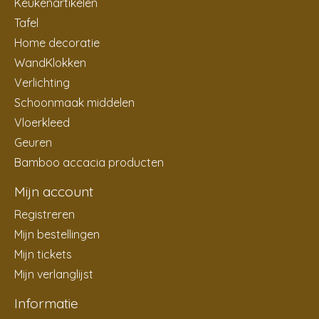
Keukenartikelen
Tafel
Home decoratie
WandKlokken
Verlichting
Schoonmaak middelen
Vloerkleed
Geuren
Bamboo accacia producten
Mijn account
Registreren
Mijn bestellingen
Mijn tickets
Mijn verlanglijst
Informatie