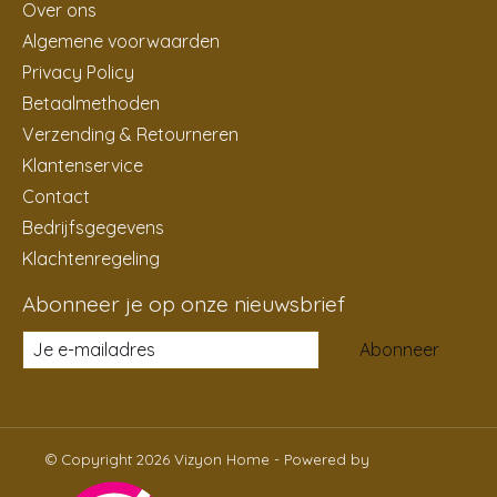
Over ons
Algemene voorwaarden
Privacy Policy
Betaalmethoden
Verzending & Retourneren
Klantenservice
Contact
Bedrijfsgegevens
Klachtenregeling
Abonneer je op onze nieuwsbrief
Abonneer
© Copyright 2026 Vizyon Home - Powered by
Lightspeed