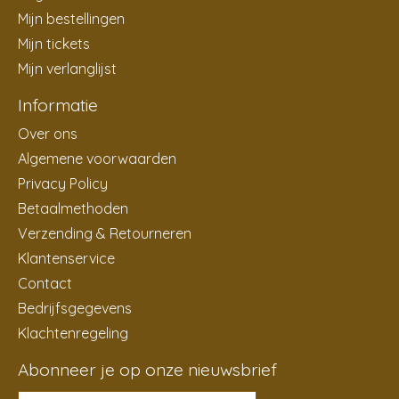
Mijn bestellingen
Mijn tickets
Mijn verlanglijst
Informatie
Over ons
Algemene voorwaarden
Privacy Policy
Betaalmethoden
Verzending & Retourneren
Klantenservice
Contact
Bedrijfsgegevens
Klachtenregeling
Abonneer je op onze nieuwsbrief