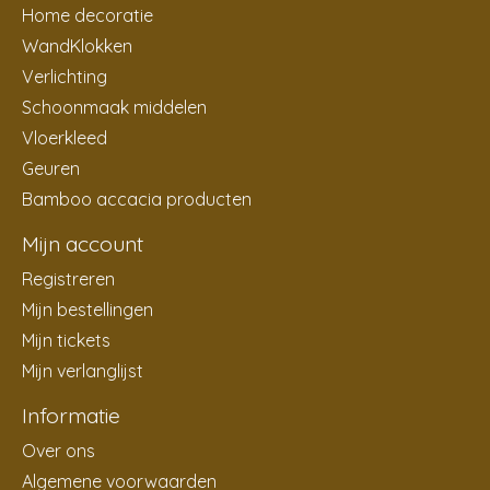
Home decoratie
WandKlokken
Verlichting
Schoonmaak middelen
Vloerkleed
Geuren
Bamboo accacia producten
Mijn account
Registreren
Mijn bestellingen
Mijn tickets
Mijn verlanglijst
Informatie
Over ons
Algemene voorwaarden