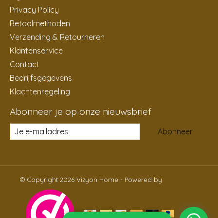
Privacy Policy
Betaalmethoden
Verzending & Retourneren
Klantenservice
Contact
Bedrijfsgegevens
Klachtenregeling
Abonneer je op onze nieuwsbrief
Abonneer
© Copyright 2026 Vizyon Home - Powered by
Lightspeed
NL