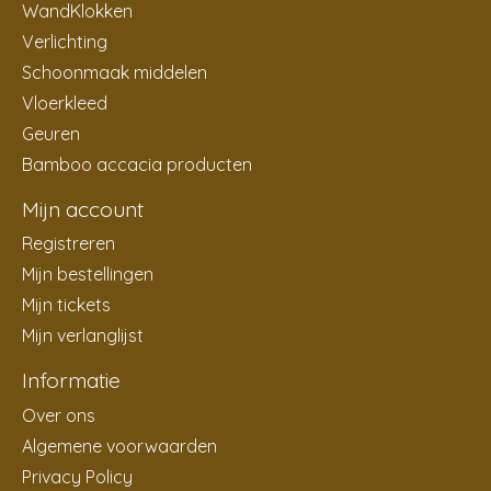
WandKlokken
Verlichting
Schoonmaak middelen
Vloerkleed
Geuren
Bamboo accacia producten
Mijn account
Registreren
Mijn bestellingen
Mijn tickets
Mijn verlanglijst
Informatie
Over ons
Algemene voorwaarden
Privacy Policy