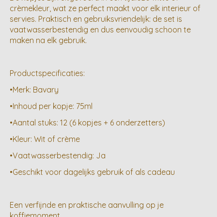
crèmekleur, wat ze perfect maakt voor elk interieur of
servies. Praktisch en gebruiksvriendelijk: de set is
vaatwasserbestendig en dus eenvoudig schoon te
maken na elk gebruik.
Productspecificaties:
•Merk: Bavary
•Inhoud per kopje: 75ml
•Aantal stuks: 12 (6 kopjes + 6 onderzetters)
•Kleur: Wit of crème
•Vaatwasserbestendig: Ja
•Geschikt voor dagelijks gebruik of als cadeau
Een verfijnde en praktische aanvulling op je
koffiemoment