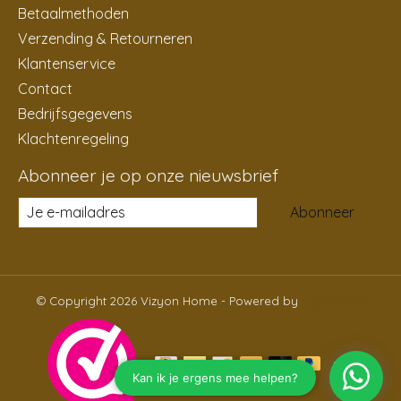
Betaalmethoden
Verzending & Retourneren
Klantenservice
Contact
Bedrijfsgegevens
Klachtenregeling
Abonneer je op onze nieuwsbrief
Abonneer
© Copyright 2026 Vizyon Home - Powered by
Lightspeed
NL