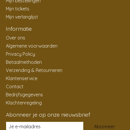
Mijn bestellingen
Mijn tickets
Mijn verlanglijst
Informatie
Over ons
Algemene voorwaarden
Privacy Policy
Betaalmethoden
Verzending & Retourneren
Klantenservice
Contact
Bedrijfsgegevens
Klachtenregeling
Abonneer je op onze nieuwsbrief
Abonneer