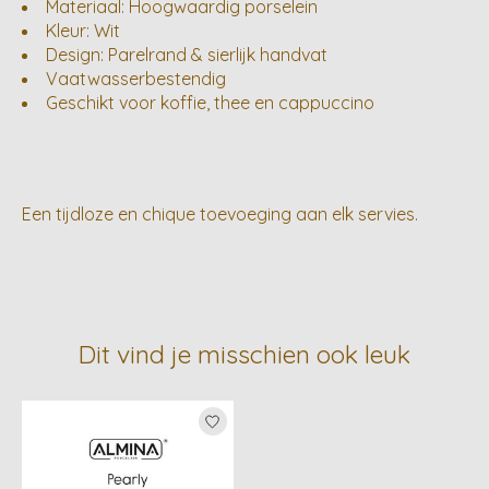
Materiaal: Hoogwaardig porselein
Kleur: Wit
Design: Parelrand & sierlijk handvat
Vaatwasserbestendig
Geschikt voor koffie, thee en cappuccino
Een tijdloze en chique toevoeging aan elk servies.
Dit vind je misschien ook leuk
Items van productcarrousel