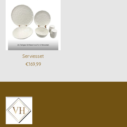
Serviesset
€169,99