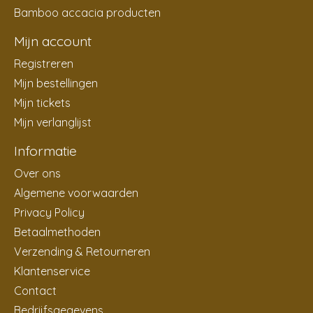
Bamboo accacia producten
Mijn account
Registreren
Mijn bestellingen
Mijn tickets
Mijn verlanglijst
Informatie
Over ons
Algemene voorwaarden
Privacy Policy
Betaalmethoden
Verzending & Retourneren
Klantenservice
Contact
Bedrijfsgegevens