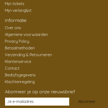
Mijn tickets
Mijn verlanglijst
Informatie
Over ons
Algemene voorwaarden
Privacy Policy
Betaalmethoden
Verzending & Retourneren
Klantenservice
Contact
Bedrijfsgegevens
Klachtenregeling
Abonneer je op onze nieuwsbrief
Abonneer