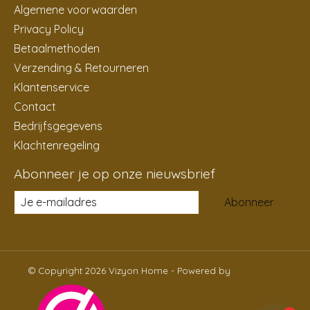
Algemene voorwaarden
Privacy Policy
Betaalmethoden
Verzending & Retourneren
Klantenservice
Contact
Bedrijfsgegevens
Klachtenregeling
Abonneer je op onze nieuwsbrief
Abonneer
© Copyright 2026 Vizyon Home - Powered by
Lightspeed