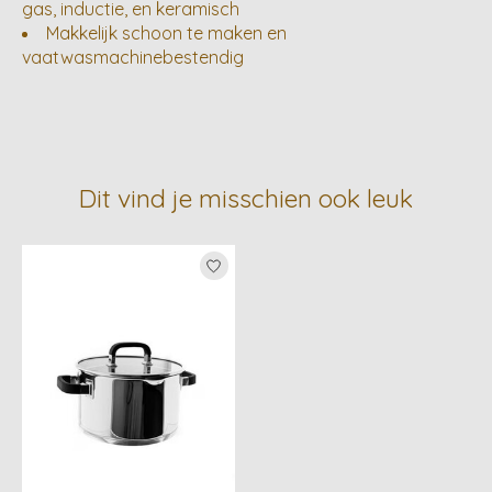
gas, inductie, en keramisch
Makkelijk schoon te maken en
vaatwasmachinebestendig
Dit vind je misschien ook leuk
Items van productcarrousel