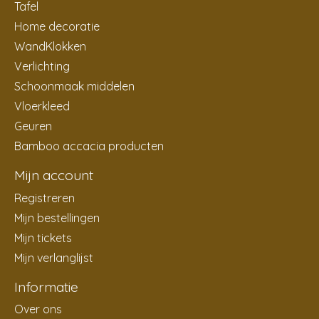
Tafel
Home decoratie
WandKlokken
Verlichting
Schoonmaak middelen
Vloerkleed
Geuren
Bamboo accacia producten
Mijn account
Registreren
Mijn bestellingen
Mijn tickets
Mijn verlanglijst
Informatie
Over ons