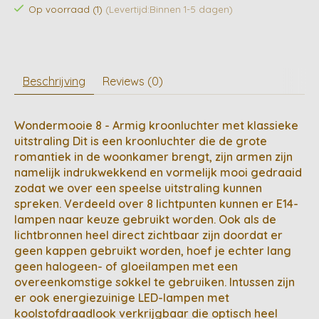
Op voorraad (1)
(Levertijd:Binnen 1-5 dagen)
Beschrijving
Reviews (0)
Wondermooie 8 - Armig kroonluchter met klassieke
uitstraling Dit is een kroonluchter die de grote
romantiek in de woonkamer brengt, zijn armen zijn
namelijk indrukwekkend en vormelijk mooi gedraaid
zodat we over een speelse uitstraling kunnen
spreken. Verdeeld over 8 lichtpunten kunnen er E14-
lampen naar keuze gebruikt worden. Ook als de
lichtbronnen heel direct zichtbaar zijn doordat er
geen kappen gebruikt worden, hoef je echter lang
geen halogeen- of gloeilampen met een
overeenkomstige sokkel te gebruiken. Intussen zijn
er ook energiezuinige LED-lampen met
koolstofdraadlook verkrijgbaar die optisch heel