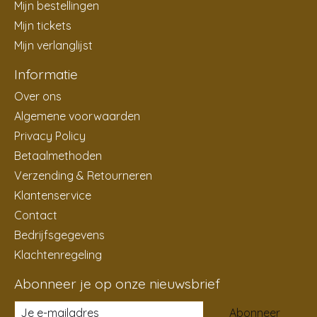
Mijn bestellingen
Mijn tickets
Mijn verlanglijst
Informatie
Over ons
Algemene voorwaarden
Privacy Policy
Betaalmethoden
Verzending & Retourneren
Klantenservice
Contact
Bedrijfsgegevens
Klachtenregeling
Abonneer je op onze nieuwsbrief
Abonneer