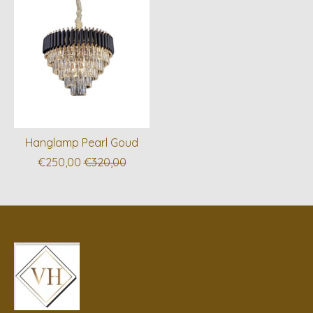
Hanglamp Pearl Goud
€250,00
€320,00