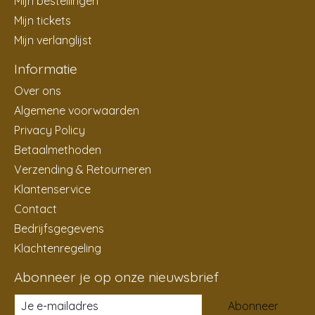
Mijn bestellingen
Mijn tickets
Mijn verlanglijst
Informatie
Over ons
Algemene voorwaarden
Privacy Policy
Betaalmethoden
Verzending & Retourneren
Klantenservice
Contact
Bedrijfsgegevens
Klachtenregeling
Abonneer je op onze nieuwsbrief
Abonneer