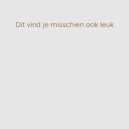
Dit vind je misschien ook leuk