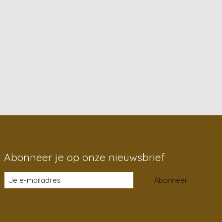
Abonneer je op onze nieuwsbrief
Abonneer