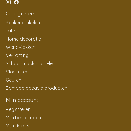
Categorieën
Keukenartikelen
Tafel
Home decoratie
WandKlokken
Verlichting
Schoonmaak middelen
Vloerkleed
Geuren
Bamboo accacia producten
Mijn account
Registreren
Mijn bestellingen
Mijn tickets