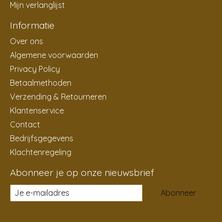
Mijn verlanglijst
Informatie
Over ons
Algemene voorwaarden
Privacy Policy
Betaalmethoden
Verzending & Retourneren
Klantenservice
Contact
Bedrijfsgegevens
Klachtenregeling
Abonneer je op onze nieuwsbrief
Abonneer