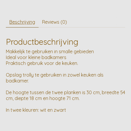
Beschrijving
Reviews (0)
Productbeschrijving
Makkelijk te gebruiken in smalle gebieden
Ideal voor kleine badkamers
Praktisch gebruik voor de keuken.
Opslag trolly te gebruiken in zowel keuken als
badkamer.
De hoogte tussen de twee planken is 30 cm, breedte 54
cm, diepte 18 cm en hoogte 71 cm.
In twee kleuren: wit en zwart