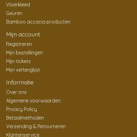
Vloerkleed
Geuren
Bamboo accacia producten
Mijn account
Registreren
Mijn bestellingen
Mijn tickets
Mijn verlanglijst
Informatie
Over ons
Algemene voorwaarden
Privacy Policy
Betaalmethoden
Verzending & Retourneren
Klantenservice