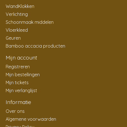
WandKlokken
Verlichting
Schoonmaak middelen
Vloerkleed
Geuren
Bamboo accacia producten
Mijn account
Registreren
Mijn bestellingen
Mijn tickets
Mijn verlanglijst
Informatie
Over ons
Algemene voorwaarden
Privacy Policy