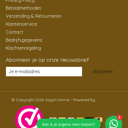
Betaalmethoden
Verzending & Retourneren
Klantenservice
Contact
Bedrijfsgegevens
Klachtenregeling
Abonneer je op onze nieuwsbrief
Abonneer
© Copyright 2026 Vizyon Home - Powered by
Lightspeed
NL