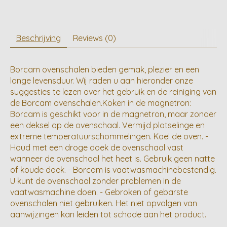
Beschrijving
Reviews (0)
Borcam ovenschalen bieden gemak, plezier en een
lange levensduur. Wij raden u aan hieronder onze
suggesties te lezen over het gebruik en de reiniging van
de Borcam ovenschalen.Koken in de magnetron:
Borcam is geschikt voor in de magnetron, maar zonder
een deksel op de ovenschaal. Vermijd plotselinge en
extreme temperatuurschommelingen. Koel de oven. -
Houd met een droge doek de ovenschaal vast
wanneer de ovenschaal het heet is. Gebruik geen natte
of koude doek. - Borcam is vaatwasmachinebestendig.
U kunt de ovenschaal zonder problemen in de
vaatwasmachine doen. - Gebroken of gebarste
ovenschalen niet gebruiken. Het niet opvolgen van
aanwijzingen kan leiden tot schade aan het product.