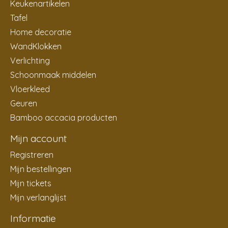
Keukenartikelen
Tafel
Home decoratie
WandKlokken
Verlichting
Schoonmaak middelen
Vloerkleed
Geuren
Bamboo accacia producten
Mijn account
Registreren
Mijn bestellingen
Mijn tickets
Mijn verlanglijst
Informatie