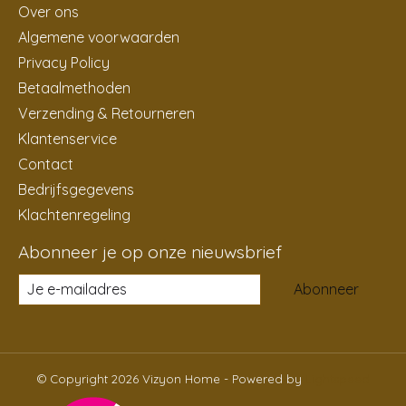
Over ons
Algemene voorwaarden
Privacy Policy
Betaalmethoden
Verzending & Retourneren
Klantenservice
Contact
Bedrijfsgegevens
Klachtenregeling
Abonneer je op onze nieuwsbrief
Abonneer
© Copyright 2026 Vizyon Home - Powered by
Lightspeed