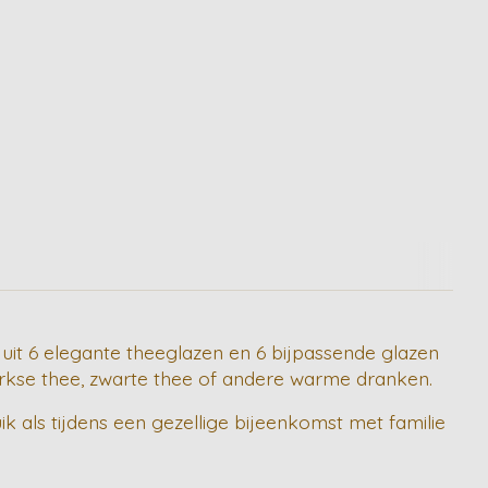
 uit 6 elegante theeglazen en 6 bijpassende glazen
 Turkse thee, zwarte thee of andere warme dranken.
ik als tijdens een gezellige bijeenkomst met familie