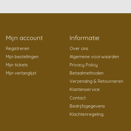
Mijn account
Informatie
Registreren
Over ons
Mijn bestellingen
Algemene voorwaarden
Mijn tickets
Privacy Policy
Mijn verlanglijst
Betaalmethoden
Verzending & Retourneren
Klantenservice
Contact
Bedrijfsgegevens
Klachtenregeling