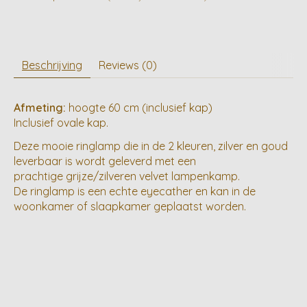
Beschrijving
Reviews (0)
Afmeting:
hoogte 60 cm (inclusief kap)
Inclusief ovale kap.
Deze mooie ringlamp die in de 2 kleuren, zilver en goud
leverbaar is wordt geleverd met een
prachtige grijze/zilveren velvet lampenkamp.
De ringlamp is een echte eyecather en kan in de
woonkamer of slaapkamer geplaatst worden.