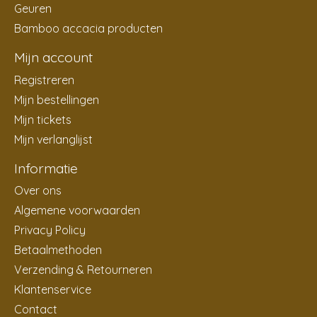
Geuren
Bamboo accacia producten
Mijn account
Registreren
Mijn bestellingen
Mijn tickets
Mijn verlanglijst
Informatie
Over ons
Algemene voorwaarden
Privacy Policy
Betaalmethoden
Verzending & Retourneren
Klantenservice
Contact